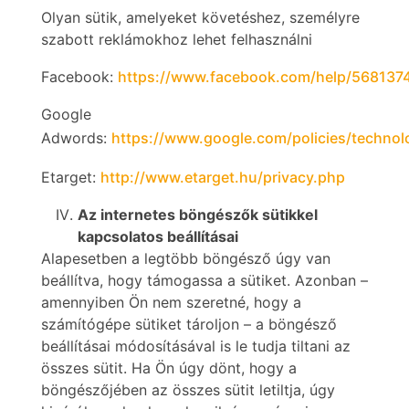
Olyan sütik, amelyeket követéshez, személyre
szabott reklámokhoz lehet felhasználni
Facebook:
https://www.facebook.com/help/568137
Google
Adwords:
https://www.google.com/policies/technol
Etarget:
http://www.etarget.hu/privacy.php
Az internetes böngészők sütikkel
kapcsolatos beállításai
Alapesetben a legtöbb böngésző úgy van
beállítva, hogy támogassa a sütiket. Azonban –
amennyiben Ön nem szeretné, hogy a
számítógépe sütiket tároljon – a böngésző
beállításai módosításával is le tudja tiltani az
összes sütit. Ha Ön úgy dönt, hogy a
böngészőjében az összes sütit letiltja, úgy