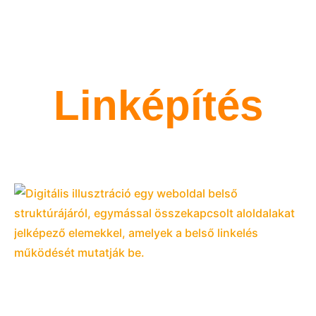
Linképítés