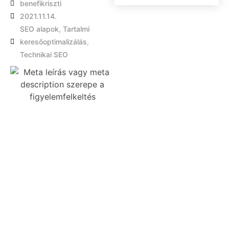
benefikriszti
2021.11.14.
SEO alapok
,
Tartalmi
keresőoptimalizálás
,
Technikai SEO