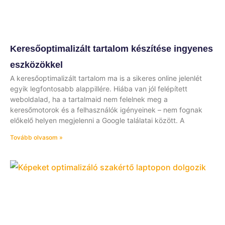
Keresőoptimalizált tartalom készítése ingyenes
eszközökkel
A keresőoptimalizált tartalom ma is a sikeres online jelenlét
egyik legfontosabb alappillére. Hiába van jól felépített
weboldalad, ha a tartalmaid nem felelnek meg a
keresőmotorok és a felhasználók igényeinek – nem fognak
előkelő helyen megjelenni a Google találatai között. A
Tovább olvasom »