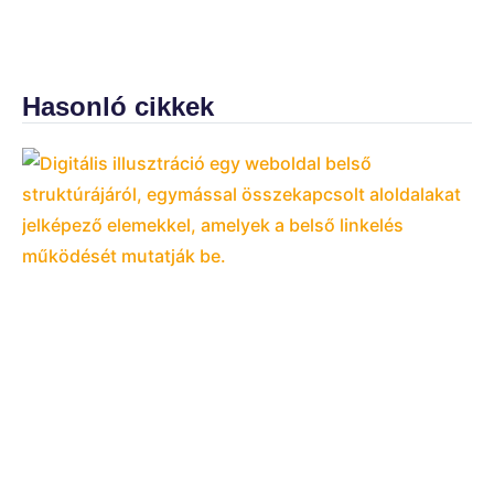
Hasonló cikkek