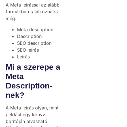
A Meta leírással az alábbi
formákban találkozhatsz
még:
Meta description
Description
SEO description
SEO leírás
Leírás
Mi a szerepe a
Meta
Description-
nek?
A Meta leírás olyan, mint
például egy könyv
borítóján olvasható