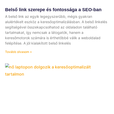
Belső link szerepe és fontossága a SEO-ban
A belső link az egyik legegyszerűbb, mégis gyakran
alulértékelt eszköz a keresőoptimalizálásban. A belső linkelés
segítségével összekapcsolhatod az oldaladon található
tartalmakat, így nemcsak a látogatók, hanem a
keresőmotorok számára is érthetőbbé válik a weboldalad
felépítése. A jól kialakított belső linkelés
Tovább olvasom »